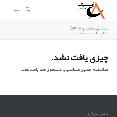
بایگانی دسته ی Game
مکان شما:
خانه
/
Game
چیزی یافت نشد.
متاسفیم، مطلبی متناسب با جستجوی شما یافت نشد.
دفتر مرکزی